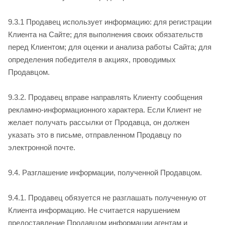
9.3.1 Продавец использует информацию: для регистрации
Клиента на Сайте; для выполнения своих обязательств
перед Клиентом; для оценки и анализа работы Сайта; для
определения победителя в акциях, проводимых
Продавцом.
9.3.2. Продавец вправе направлять Клиенту сообщения
рекламно-­информационного характера. Если Клиент не
желает получать рассылки от Продавца, он должен
указать это в письме, отправленном Продавцу по
электронной почте.
9.4. Разглашение информации, полученной Продавцом.
9.4.1. Продавец обязуется не разглашать полученную от
Клиента информацию. Не считается нарушением
предоставление Продавцом информации агентам и