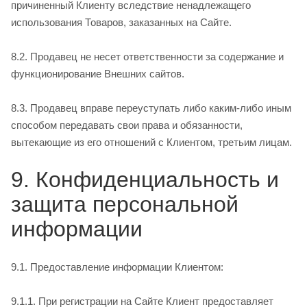
причиненный Клиенту вследствие ненадлежащего
использования Товаров, заказанных на Сайте.
8.2. Продавец не несет ответственности за содержание и
функционирование Внешних сайтов.
8.3. Продавец вправе переуступать либо каким-­либо иным
способом передавать свои права и обязанности,
вытекающие из его отношений с Клиентом, третьим лицам.
9. Конфиденциальность и
защита персональной
информации
9.1. Предоставление информации Клиентом:
9.1.1. При регистрации на Сайте Клиент предоставляет