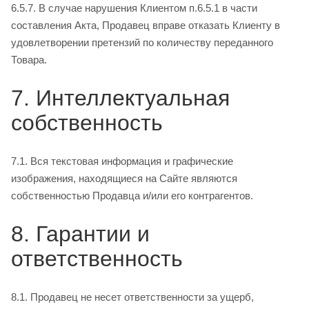
6.5.7. В случае нарушения Клиентом п.6.5.1 в части
составления Акта, Продавец вправе отказать Клиенту в
удовлетворении претензий по количеству переданного
Товара.
7. Интеллектуальная
собственность
7.1. Вся текстовая информация и графические
изображения, находящиеся на Сайте являются
собственностью Продавца и/или его контрагентов.
8. Гарантии и
ответственность
8.1. Продавец не несет ответственности за ущерб,