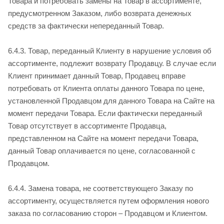
Товара и потребовать замены на Товар в ассортименте,
предусмотренном Заказом, либо возврата денежных
средств за фактически непереданный Товар.
6.4.3. Товар, переданный Клиенту в нарушение условия об
ассортименте, подлежит возврату Продавцу. В случае если
Клиент принимает данный Товар, Продавец вправе
потребовать от Клиента оплаты данного Товара по цене,
установленной Продавцом для данного Товара на Сайте на
момент передачи Товара. Если фактически переданный
Товар отсутствует в ассортименте Продавца,
представленном на Сайте на момент передачи Товара,
данный Товар оплачивается по цене, согласованной с
Продавцом.
6.4.4. Замена товара, не соответствующего Заказу по
ассортименту, осуществляется путем оформления нового
заказа по согласованию сторон – Продавцом и Клиентом.