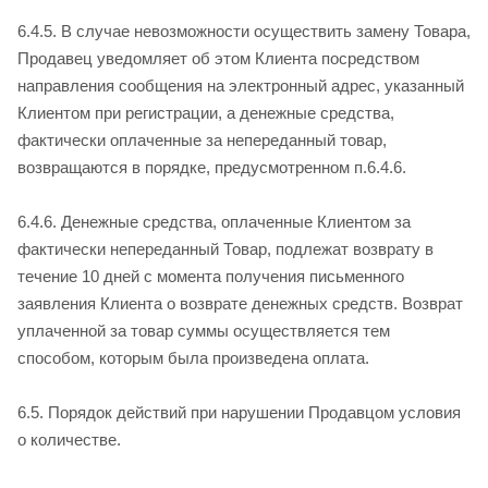
6.4.5. В случае невозможности осуществить замену Товара,
Продавец уведомляет об этом Клиента посредством
направления сообщения на электронный адрес, указанный
Клиентом при регистрации, а денежные средства,
фактически оплаченные за непереданный товар,
возвращаются в порядке, предусмотренном п.6.4.6.
6.4.6. Денежные средства, оплаченные Клиентом за
фактически непереданный Товар, подлежат возврату в
течение 10 дней с момента получения письменного
заявления Клиента о возврате денежных средств. Возврат
уплаченной за товар суммы осуществляется тем
способом, которым была произведена оплата.
6.5. Порядок действий при нарушении Продавцом условия
о количестве.