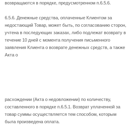
возвращаются в порядке, предусмотренном п.6.5.6.
6.5.6. Денежные средства, оплаченные Клиентом за
недостающий Товар, может быть, по согласованию сторон,
учтена в последующих заказах, либо подлежат возврату в
течение 10 дней с момента получения письменного
заявления Клиента о возврате денежных средств, а также
Акта о
расхождении (Акта о недовложении) по количеству,
составленного в порядке п.6.5.1. Возврат уплаченной за
товар суммы осуществляется тем способом, которым
была произведена оплата.