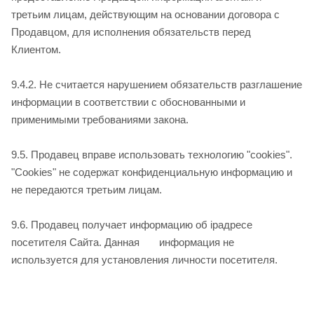
третьим лицам, действующим на основании договора с
Продавцом, для исполнения обязательств перед
Клиентом.
9.4.2. Не считается нарушением обязательств разглашение
информации в соответствии с обоснованными и
применимыми требованиями закона.
9.5. Продавец вправе использовать технологию "cookies".
"Cookies" не содержат конфиденциальную информацию и
не передаются третьим лицам.
9.6. Продавец получает информацию об ip­адресе
посетителя Сайта. Данная информация не
используется для установления личности посетителя.