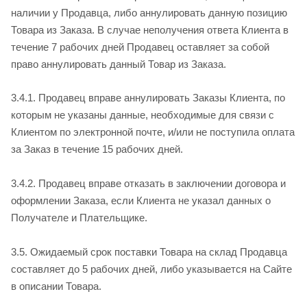
наличии у Продавца, либо аннулировать данную позицию
Товара из Заказа. В случае неполучения ответа Клиента в
течение 7 рабочих дней Продавец оставляет за собой
право аннулировать данный Товар из Заказа.
3.4.1. Продавец вправе аннулировать Заказы Клиента, по
которым не указаны данные, необходимые для связи с
Клиентом по электронной почте, и/или не поступила оплата
за Заказ в течение 15 рабочих дней.
3.4.2. Продавец вправе отказать в заключении договора и
оформлении Заказа, если Клиента не указал данных о
Получателе и Плательщике.
3.5. Ожидаемый срок поставки Товара на склад Продавца
составляет до 5 рабочих дней, либо указывается на Сайте
в описании Товара.