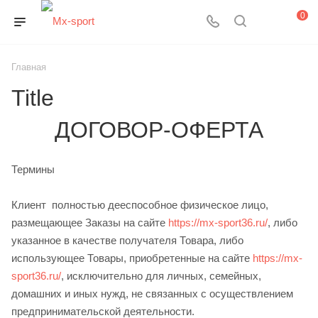
0
Главная
Title
ДОГОВОР-­ОФЕРТА
Термины
Клиент ­ полностью дееспособное физическое лицо,
размещающее Заказы на сайте
https://mx-sport36.ru/
, либо
указанное в качестве получателя Товара, либо
использующее Товары, приобретенные на сайте
https://mx-
sport36.ru/
, исключительно для личных, семейных,
домашних и иных нужд, не связанных с осуществлением
предпринимательской деятельности.