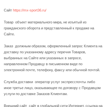
Сайт ­
https://mx-sport36.ru/
Товар ­ объект материального мира, не изъятый из
гражданского оборота и представленный к продаже на
Сайте.
Заказ ­ должным образом, оформленный запрос Клиента на
доставку по указанному адресу перечня Товаров,
выбранных на Сайте или указанных в запросе,
направленном Продавцу в письменном виде по
электронной почте, телефону, факсу или обычной почтой.
Служба доставки ­ оператор услуг экспресс­почты либо
иное третье лицо, оказывающее по договору с Продавцом
услуги по доставке Заказов Клиентам.
Внешний сайт ­ сайт в глобальной сети Интернет, ссылка на