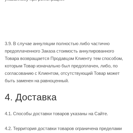
3.9. В случае аннуляции полностью либо частично
предоплаченного Заказа стоимость аннулированного
Товара возвращается Продавцом Клиенту тем способом,
которым Товар изначально был предоплачен, либо, по
согласованию с Клиентом, отсутствующий Товар может
быть заменен на равноценный.
4. Доставка
4.1. Способы доставки товаров указаны на Сайте.
4.2. Территория доставки товаров ограничена пределами