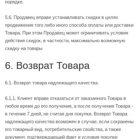
порядке.
5.6. Продавец вправе устанавливать скидки в целях
продвижения того либо иного способа оплаты или доставки
Товара. При этом Продавец может ограничивать условия
действия скидок, в частности, максимально возможную
скидку на товары
6. Возврат Товара
6.1. Возврат товара надлежащего качества.
6.1.1. Клиент вправе отказаться от заказанного Товара в
любое время до его получения, а после получения Товара ­
в течение 7 дней, не считая дня покупки. Возврат Товара
надлежащего качества возможен в случае, если сохранены
его товарный вид, потребительские свойства, а также
документ, подтверждающий факт и условия покупки