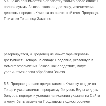
5.4. Заказ принимается в обработку только после оплаты
полной суммы Заказа, включая доставку, и зачисления
денежных средств Клиента на расчетный счет Продавца.
При этом Товар под Заказ не
резервируется, и Продавец не может гарантировать
доступность Товара на складе Продавца, указанную в
момент оформления Заказа, как следствие, могут
увеличиться сроки обработки Заказа.
5.5. Продавец вправе предоставлять Клиенту скидки на
Товар и устанавливать программу бонусов. Виды скидок,
бонусов, порядок и условия начисления указаны на Сайте
и могут быть изменены Продавцом в одностороннем