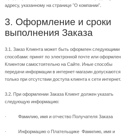
адресу, указанному на странице "О компании".
3. Оформление и сроки
выполнения Заказа
3.1. Заказ Клиента может быть оформлен следующими
способами: принят по электронной почте или оформлен
Клиентом самостоятельно на Сайте. Иные способы
передачи информации в интернет­-магазин допускаются
только при отсутствии доступа клиента к сети интернет.
3.2. При оформлении Заказа Клиент должен указать
следующую информацию:
· Фамилию, имя и отчество Получателя Заказа
· Информацию о Плательщике ­ Фамилию, имя и