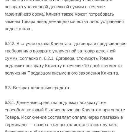
возврата уплаченной денежной суммы в течение
гарантийного срока. Клиент также может потребовать
замены Товара ненадлежащего качества либо устранения
недостатков.
6.2.2. В случае отказа Клиента от договора и предъявления
требования о возврате уплаченной за товар денежной
суммы согласно п. 6.2.1. Договора, стоимость Товара
подлежит возврату Клиенту в течение 10 дней с момента
получения Продавцом письменного заявления Клиента.
6.3. Возврат денежных средств
6.3.1. Денежные средства подлежат возврату тем
способом, который был использован Клиентом при оплате
Товара. Исключение составляет оплата через платёжные
терминалы — возврат осуществляется в этих случаях
банковским либо почтовым переводом по реквизитам,