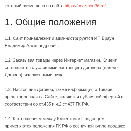
который размещена на сайте
https://mx-sport36.ru/
1. Общие положения
1.1. Сайт принадлежит и администрируется ИП Браун
Владимир Александрович.
1.2. Заказывая товары через Интернет ­магазин, Клиент
соглашается с условиями настоящего договора (далее ­
Договор), изложенными ниже.
1.3. Настоящий Договор, также информация о Товаре,
представленная на Сайте, являются публичной офертой в
соответствии со ст.435 и ч.2 ст.437 ГК РФ.
1.4. К отношениям между Клиентом и Продавцом
применяются положения ГК РФ о розничной купле-­продаже