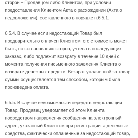
сторон – Продавцом либо Клиентом, при условии
предоставления Клиентом Акта о расхождении (Акта о
недовложении), составленного в порядке п.6.5.1.
6.5.4. В случае если недостающий Товар был
предварительно оплачен Клиентом, его стоимость может
быть, по согласованию сторон, учтена в последующих
заказах, либо подлежит возврату в течение 10 дней с
момента получения письменного заявления Клиента о
возврате денежных средств. Возврат уплаченной за товар
суммы осуществляется тем способом, которым была
произведена оплата.
6.5.5. В случае невозможности передать недостающий
Товар, Продавец уведомляет об этом Клиента
посредством направления сообщения на электронный
адрес, указанный Клиентом при регистрации, а денежные
средства, фактически оплаченные за недостающий товар,