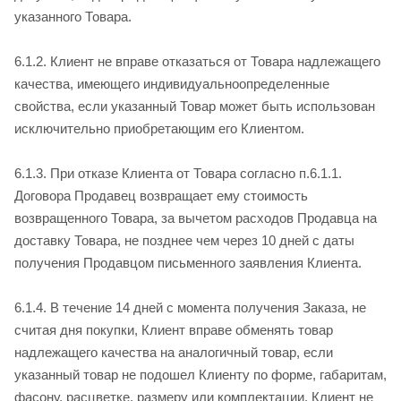
указанного Товара.
6.1.2. Клиент не вправе отказаться от Товара надлежащего
качества, имеющего индивидуально­определенные
свойства, если указанный Товар может быть использован
исключительно приобретающим его Клиентом.
6.1.3. При отказе Клиента от Товара согласно п.6.1.1.
Договора Продавец возвращает ему стоимость
возвращенного Товара, за вычетом расходов Продавца на
доставку Товара, не позднее чем через 10 дней с даты
получения Продавцом письменного заявления Клиента.
6.1.4. В течение 14 дней с момента получения Заказа, не
считая дня покупки, Клиент вправе обменять товар
надлежащего качества на аналогичный товар, если
указанный товар не подошел Клиенту по форме, габаритам,
фасону, расцветке, размеру или комплектации. Клиент не