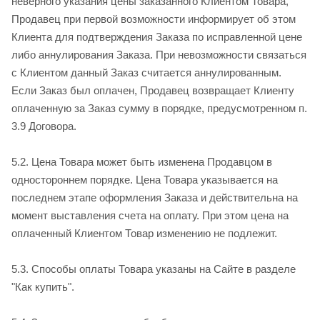
неверного указания цены заказанного Клиентом Товара,
Продавец при первой возможности информирует об этом
Клиента для подтверждения Заказа по исправленной цене
либо аннулирования Заказа. При невозможности связаться
с Клиентом данный Заказ считается аннулированным.
Если Заказ был оплачен, Продавец возвращает Клиенту
оплаченную за Заказ сумму в порядке, предусмотренном п.
3.9 Договора.
5.2. Цена Товара может быть изменена Продавцом в
одностороннем порядке. Цена Товара указывается на
последнем этапе оформления Заказа и действительна на
момент выставления счета на оплату. При этом цена на
оплаченный Клиентом Товар изменению не подлежит.
5.3. Способы оплаты Товара указаны на Сайте в разделе
"Как купить".