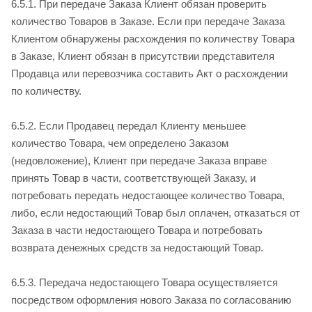
6.5.1. При передаче Заказа Клиент обязан проверить
количество Товаров в Заказе. Если при передаче Заказа
Клиентом обнаружены расхождения по количеству Товара
в Заказе, Клиент обязан в присутствии представителя
Продавца или перевозчика составить Акт о расхождении
по количеству.
6.5.2. Если Продавец передал Клиенту меньшее
количество Товара, чем определено Заказом
(недовложение), Клиент при передаче Заказа вправе
принять Товар в части, соответствующей Заказу, и
потребовать передать недостающее количество Товара,
либо, если недостающий Товар был оплачен, отказаться от
Заказа в части недостающего Товара и потребовать
возврата денежных средств за недостающий Товар.
6.5.3. Передача недостающего Товара осуществляется
посредством оформления нового Заказа по согласованию