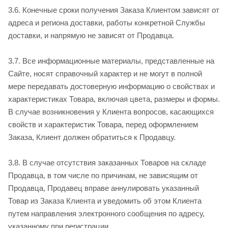
3.6. Конечные сроки получения Заказа Клиентом зависят от
адреса и региона доставки, работы конкретной Службы
доставки, и напрямую не зависят от Продавца.
3.7. Все информационные материалы, представленные на
Сайте, носят справочный характер и не могут в полной
мере передавать достоверную информацию о свойствах и
характеристиках Товара, включая цвета, размеры и формы.
В случае возникновения у Клиента вопросов, касающихся
свойств и характеристик Товара, перед оформлением
Заказа, Клиент должен обратиться к Продавцу.
3.8. В случае отсутствия заказанных Товаров на складе
Продавца, в том числе по причинам, не зависящим от
Продавца, Продавец вправе аннулировать указанный
Товар из Заказа Клиента и уведомить об этом Клиента
путем направления электронного сообщения по адресу,
указанному при регистрации.