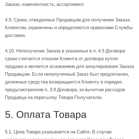
Заказе, комплектность, ассортимент.
4.9. Сроки, отведенные Продавцом для получения Заказа
Клиентом, ограничены и определяются правилами Службы
доставки.
4.10. Неполучение Заказа в указанные в п. 4.9 Договора
сроки считается отказом Клиента от договора купли­
продажи и является основанием для аннулирования Заказа
Продавцом. Если неполученный Заказ был предоплачен,
денежные средства возвращаются Клиенту в порядке,
предусмотренном п. 3.9 Договора, за вычетом расходов
Продавца на пересылку Товара Получателю.
5. Оплата Товара
5.1. Цена Товара указывается на Сайте. В случае