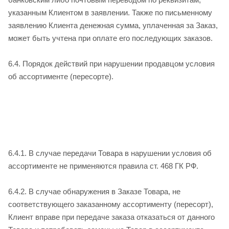
указанным Клиентом в заявлении. Также по письменному
заявлению Клиента денежная сумма, уплаченная за Заказ,
может быть учтена при оплате его последующих заказов.
6.4. Порядок действий при нарушении продавцом условия
об ассортименте (пересорте).
6.4.1. В случае передачи Товара в нарушении условия об
ассортименте не применяются правила ст. 468 ГК РФ.
6.4.2. В случае обнаружения в Заказе Товара, не
соответствующего заказанному ассортименту (пересорт),
Клиент вправе при передаче заказа отказаться от данного