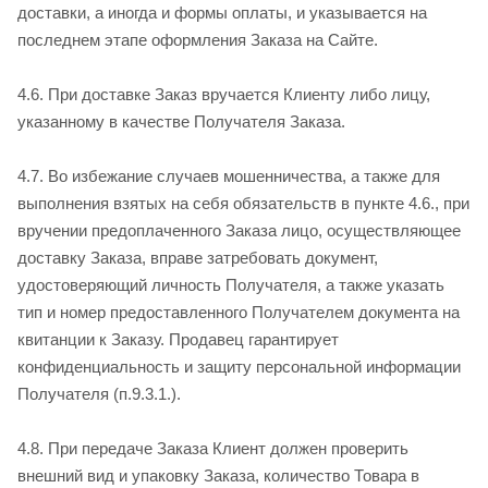
доставки, а иногда и формы оплаты, и указывается на
последнем этапе оформления Заказа на Сайте.
4.6. При доставке Заказ вручается Клиенту либо лицу,
указанному в качестве Получателя Заказа.
4.7. Во избежание случаев мошенничества, а также для
выполнения взятых на себя обязательств в пункте 4.6., при
вручении предоплаченного Заказа лицо, осуществляющее
доставку Заказа, вправе затребовать документ,
удостоверяющий личность Получателя, а также указать
тип и номер предоставленного Получателем документа на
квитанции к Заказу. Продавец гарантирует
конфиденциальность и защиту персональной информации
Получателя (п.9.3.1.).
4.8. При передаче Заказа Клиент должен проверить
внешний вид и упаковку Заказа, количество Товара в