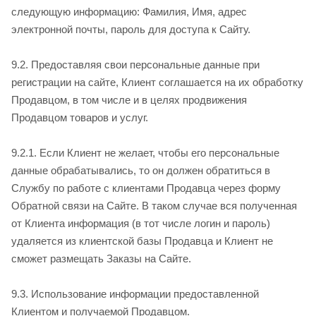
следующую информацию: Фамилия, Имя, адрес
электронной почты, пароль для доступа к Сайту.
9.2. Предоставляя свои персональные данные при
регистрации на сайте, Клиент соглашается на их обработку
Продавцом, в том числе и в целях продвижения
Продавцом товаров и услуг.
9.2.1. Если Клиент не желает, чтобы его персональные
данные обрабатывались, то он должен обратиться в
Службу по работе с клиентами Продавца через форму
Обратной связи на Сайте. В таком случае вся полученная
от Клиента информация (в тот числе логин и пароль)
удаляется из клиентской базы Продавца и Клиент не
сможет размещать Заказы на Сайте.
9.3. Использование информации предоставленной
Клиентом и получаемой Продавцом.