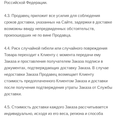
Российской Федерации.
4.3. Продавец приложит все усилия для соблюдения
сроков доставки, указанных на Сайте, задержки в доставке
возможны ввиду непредвиденных обстоятельств,
произошедших не по вине Продавца.
4.4. Риск случайной гибели или случайного повреждения
Товара переходит к Клиенту с момента передачи ему
Заказа и проставления получателем Заказа подписи в
документах, подтверждающих доставку Заказа. В случае
недоставки Заказа Продавец возмещает Клиенту
стоимость предоплаченного Клиентом Заказа и доставки
после получения подтверждения утраты Заказа от Службы
доставки.
4.5. Стоимость доставки каждого Заказа рассчитывается
индивидуально, исходя из его веса, региона и способа