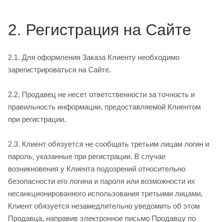
2. Регистрация на Сайте
2.1. Для оформления Заказа Клиенту необходимо
зарегистрироваться на Сайте.
2.2. Продавец не несет ответственности за точность и
правильность информации, предоставляемой Клиентом
при регистрации.
2.3. Клиент обязуется не сообщать третьим лицам логин и
пароль, указанные при регистрации. В случае
возникновения у Клиента подозрений относительно
безопасности его логина и пароля или возможности их
несанкционированного использования третьими лицами,
Клиент обязуется незамедлительно уведомить об этом
Продавца, направив электронное письмо Продавцу по