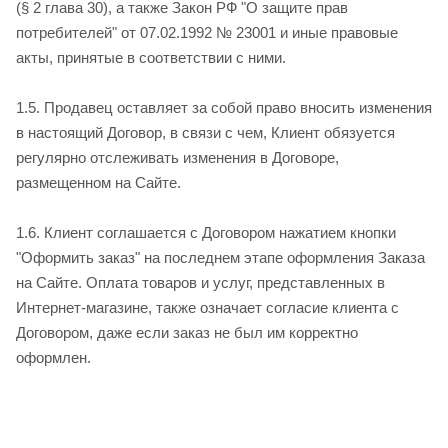
(§ 2 глава 30), а также Закон РФ "О защите прав
потребителей" от 07.02.1992 № 2300­1 и иные правовые
акты, принятые в соответствии с ними.
1.5. Продавец оставляет за собой право вносить изменения
в настоящий Договор, в связи с чем, Клиент обязуется
регулярно отслеживать изменения в Договоре,
размещенном на Сайте.
1.6. Клиент соглашается с Договором нажатием кнопки
"Оформить заказ" на последнем этапе оформления Заказа
на Сайте. Оплата товаров и услуг, представленных в
Интернет-­магазине, также означает согласие клиента с
Договором, даже если заказ не был им корректно
оформлен.