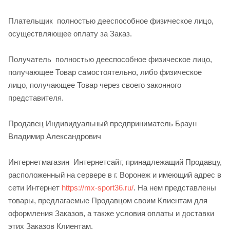
Плательщик ­ полностью дееспособное физическое лицо,
осуществляющее оплату за Заказ.
Получатель ­ полностью дееспособное физическое лицо,
получающее Товар самостоятельно, либо физическое
лицо, получающее Товар через своего законного
представителя.
Продавец Индивидуальный предприниматель Браун
Владимир Александрович
Интернет­магазин ­ Интернет­сайт, принадлежащий Продавцу,
расположенный на сервере в г. Воронеж и имеющий адрес в
сети Интернет
https://mx-sport36.ru/
. На нем представлены
товары, предлагаемые Продавцом своим Клиентам для
оформления Заказов, а также условия оплаты и доставки
этих Заказов Клиентам.