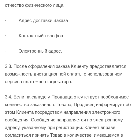
отчество физического лица
· Адрес доставки Заказа
· Контактный телефон
· Электронный адрес.
3.3. После оформления заказа Клиенту предоставляется
возможность дистанционной оплаты с использованием
сервиса платежного агрегатора.
3.4. Если на складе у Продавца отсутствует необходимое
количество заказанного Товара, Продавец информирует об
этом Клиента посредством направления электронного
сообщения. Сообщение направляется по электронному
адресу, указанному при регистрации. Клиент вправе
согласиться принять Товар в количестве, имеющемся в