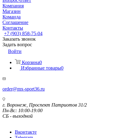
Вопрос-ответ
Компания
Магазин
Команда
Соглашение
Контакты
+7 (903) 858-75-04
Заказать звонок
Задать вопрос
Войти
Корзина
0
Избранные товары
0
order@mx-sport36.ru
г. Воронеж, Проспект Патриотов 31/2
Пн-Вс: 10:00-19:00
СБ - выходной
Вконтакте
Telegram