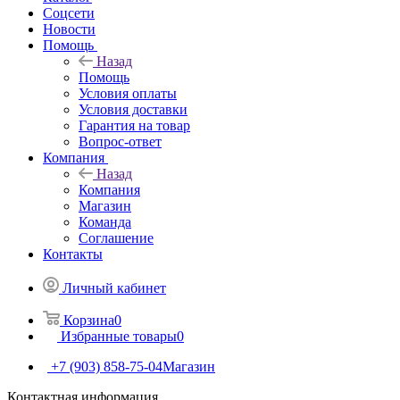
Cоцсети
Новости
Помощь
Назад
Помощь
Условия оплаты
Условия доставки
Гарантия на товар
Вопрос-ответ
Компания
Назад
Компания
Магазин
Команда
Соглашение
Контакты
Личный кабинет
Корзина
0
Избранные товары
0
+7 (903) 858-75-04
Магазин
Контактная информация