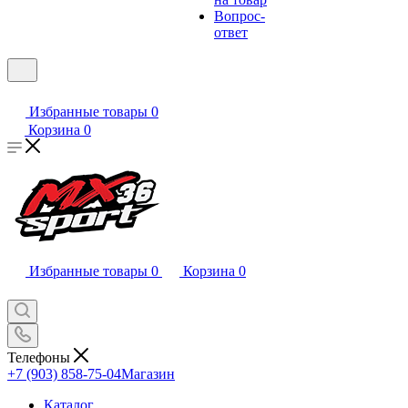
Вопрос-
ответ
Избранные товары
0
Корзина
0
Избранные товары
0
Корзина
0
Телефоны
+7 (903) 858-75-04
Магазин
Каталог