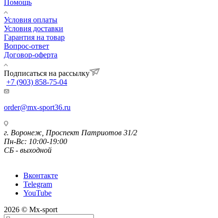
Помощь
Условия оплаты
Условия доставки
Гарантия на товар
Вопрос-ответ
Договор-оферта
Подписаться на рассылку
+7 (903) 858-75-04
order@mx-sport36.ru
г. Воронеж, Проспект Патриотов 31/2
Пн-Вс: 10:00-19:00
СБ - выходной
Вконтакте
Telegram
YouTube
2026 © Mx-sport