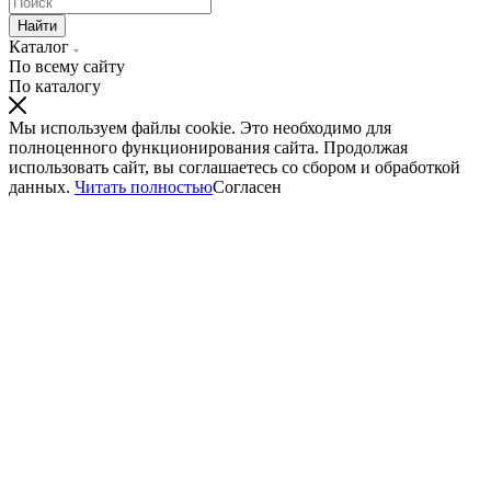
Найти
Каталог
По всему сайту
По каталогу
Мы используем файлы cookie. Это необходимо для
полноценного функционирования сайта. Продолжая
использовать сайт, вы соглашаетесь со сбором и обработкой
данных.
Читать полностью
Согласен