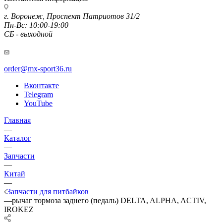
г. Воронеж, Проспект Патриотов 31/2
Пн-Вс: 10:00-19:00
СБ - выходной
order@mx-sport36.ru
Вконтакте
Telegram
YouTube
Главная
—
Каталог
—
Запчасти
—
Китай
—
Запчасти для питбайков
—
рычаг тормоза заднего (педаль) DELTA, ALPHA, ACTIV,
IROKEZ