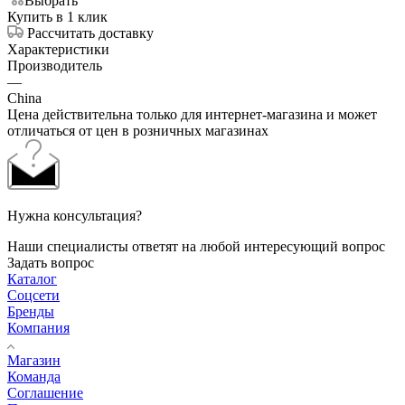
Выбрать
Купить в 1 клик
Рассчитать доставку
Характеристики
Производитель
—
China
Цена действительна только для интернет-магазина и может
отличаться от цен в розничных магазинах
Нужна консультация?
Наши специалисты ответят на любой интересующий вопрос
Задать вопрос
Каталог
Соцсети
Бренды
Компания
Магазин
Команда
Соглашение