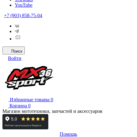
YouTube
+7 (903) 858-75-04
Поиск
Войти
Избранные товары
0
Корзина
0
Магазин мототехники, запчастей и аксессуаров
Помощь