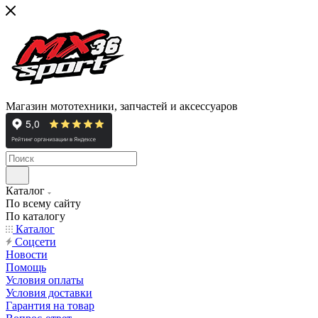
Магазин мототехники, запчастей и аксессуаров
Каталог
По всему сайту
По каталогу
Каталог
Cоцсети
Новости
Помощь
Условия оплаты
Условия доставки
Гарантия на товар