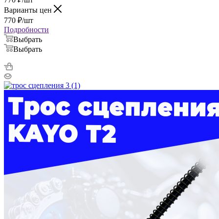
Варианты цен
770
₽
/шт
Подробности
Выбрать
Выбрать