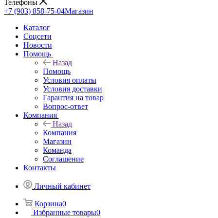
Телефоны
+7 (903) 858-75-04
Магазин
Каталог
Cоцсети
Новости
Помощь
Назад
Помощь
Условия оплаты
Условия доставки
Гарантия на товар
Вопрос-ответ
Компания
Назад
Компания
Магазин
Команда
Соглашение
Контакты
Личный кабинет
Корзина
0
Избранные товары
0