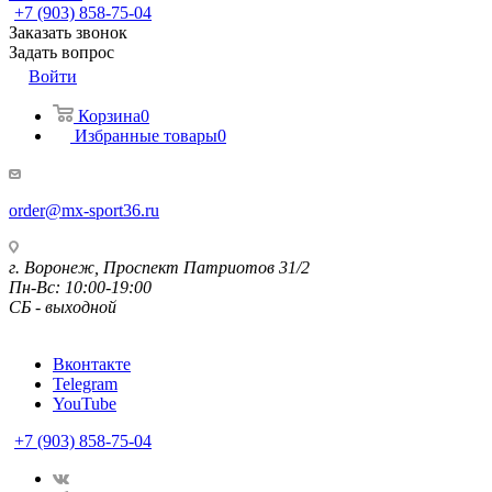
+7 (903) 858-75-04
Заказать звонок
Задать вопрос
Войти
Корзина
0
Избранные товары
0
order@mx-sport36.ru
г. Воронеж, Проспект Патриотов 31/2
Пн-Вс: 10:00-19:00
СБ - выходной
Вконтакте
Telegram
YouTube
+7 (903) 858-75-04