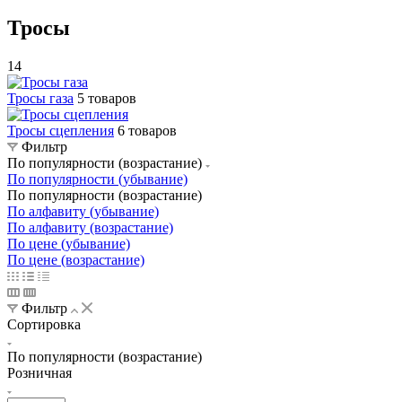
Тросы
14
Тросы газа
5 товаров
Тросы сцепления
6 товаров
Фильтр
По популярности (возрастание)
По популярности (убывание)
По популярности (возрастание)
По алфавиту (убывание)
По алфавиту (возрастание)
По цене (убывание)
По цене (возрастание)
Фильтр
Сортировка
По популярности (возрастание)
Розничная