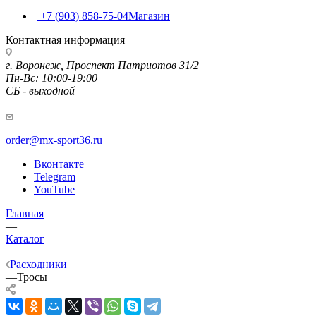
+7 (903) 858-75-04
Магазин
Контактная информация
г. Воронеж, Проспект Патриотов 31/2
Пн-Вс: 10:00-19:00
СБ - выходной
order@mx-sport36.ru
Вконтакте
Telegram
YouTube
Главная
—
Каталог
—
Расходники
—
Тросы