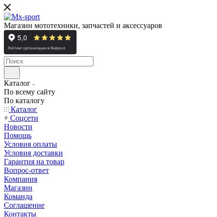
Магазин мототехники, запчастей и аксессуаров
Каталог
По всему сайту
По каталогу
Каталог
Cоцсети
Новости
Помощь
Условия оплаты
Условия доставки
Гарантия на товар
Вопрос-ответ
Компания
Магазин
Команда
Соглашение
Контакты