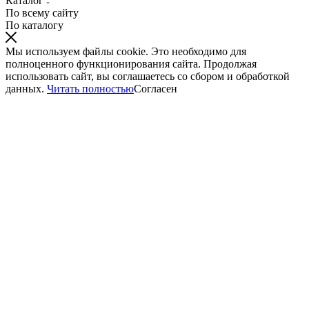
Каталог
По всему сайту
По каталогу
Мы используем файлы cookie. Это необходимо для
полноценного функционирования сайта. Продолжая
использовать сайт, вы соглашаетесь со сбором и обработкой
данных.
Читать полностью
Согласен