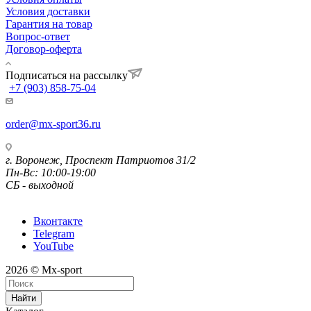
Условия доставки
Гарантия на товар
Вопрос-ответ
Договор-оферта
Подписаться на рассылку
+7 (903) 858-75-04
order@mx-sport36.ru
г. Воронеж, Проспект Патриотов 31/2
Пн-Вс: 10:00-19:00
СБ - выходной
Вконтакте
Telegram
YouTube
2026 © Mx-sport
Найти