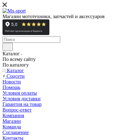
Магазин мототехники, запчастей и аксессуаров
Каталог
По всему сайту
По каталогу
Каталог
Cоцсети
Новости
Помощь
Условия оплаты
Условия доставки
Гарантия на товар
Вопрос-ответ
Компания
Магазин
Команда
Соглашение
Контакты