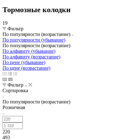
Тормозные колодки
19
Фильтр
По популярности (возрастание)
По популярности (убывание)
По популярности (возрастание)
По алфавиту (убывание)
По алфавиту (возрастание)
По цене (убывание)
По цене (возрастание)
Фильтр
Сортировка
По популярности (возрастание)
Розничная
220
493