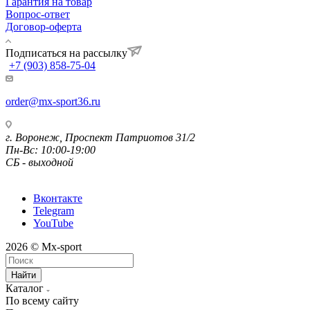
Гарантия на товар
Вопрос-ответ
Договор-оферта
Подписаться на рассылку
+7 (903) 858-75-04
order@mx-sport36.ru
г. Воронеж, Проспект Патриотов 31/2
Пн-Вс: 10:00-19:00
СБ - выходной
Вконтакте
Telegram
YouTube
2026 © Mx-sport
Найти
Каталог
По всему сайту