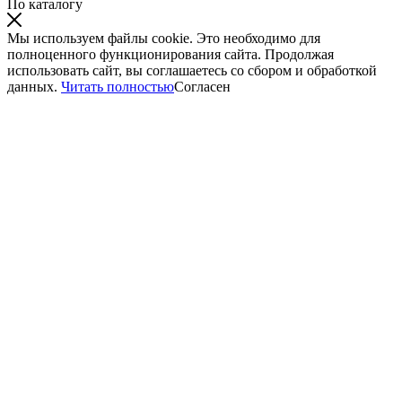
По каталогу
Мы используем файлы cookie. Это необходимо для
полноценного функционирования сайта. Продолжая
использовать сайт, вы соглашаетесь со сбором и обработкой
данных.
Читать полностью
Согласен