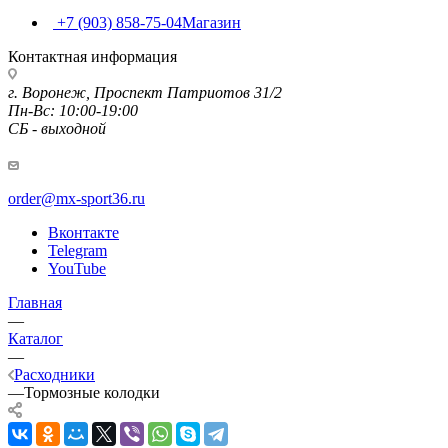
+7 (903) 858-75-04
Магазин
Контактная информация
г. Воронеж, Проспект Патриотов 31/2
Пн-Вс: 10:00-19:00
СБ - выходной
order@mx-sport36.ru
Вконтакте
Telegram
YouTube
Главная
—
Каталог
—
Расходники
—
Тормозные колодки