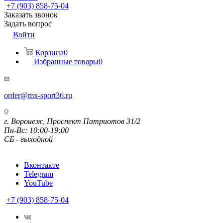
+7 (903) 858-75-04
Заказать звонок
Задать вопрос
Войти
Корзина
0
Избранные товары
0
order@mx-sport36.ru
г. Воронеж, Проспект Патриотов 31/2
Пн-Вс: 10:00-19:00
СБ - выходной
Вконтакте
Telegram
YouTube
+7 (903) 858-75-04