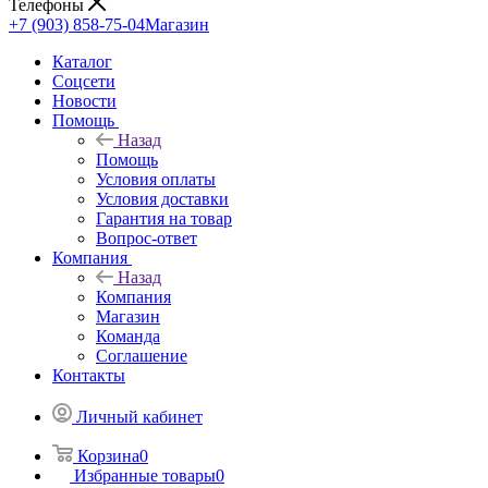
Телефоны
+7 (903) 858-75-04
Магазин
Каталог
Cоцсети
Новости
Помощь
Назад
Помощь
Условия оплаты
Условия доставки
Гарантия на товар
Вопрос-ответ
Компания
Назад
Компания
Магазин
Команда
Соглашение
Контакты
Личный кабинет
Корзина
0
Избранные товары
0