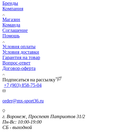
Бренды
Компания
Магазин
Команда
Соглашение
Помощь
Условия оплаты
Условия доставки
Гарантия на товар
Вопрос-ответ
Договор-оферта
Подписаться на рассылку
+7 (903) 858-75-04
order@mx-sport36.ru
г. Воронеж, Проспект Патриотов 31/2
Пн-Вс: 10:00-19:00
СБ - выходной