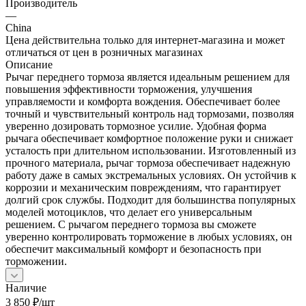
Производитель
—
China
Цена действительна только для интернет-магазина и может
отличаться от цен в розничных магазинах
Описание
Рычаг переднего тормоза является идеальным решением для
повышения эффективности торможения, улучшения
управляемости и комфорта вождения. Обеспечивает более
точный и чувствительный контроль над тормозами, позволяя
уверенно дозировать тормозное усилие. Удобная форма
рычага обеспечивает комфортное положение руки и снижает
усталость при длительном использовании. Изготовленный из
прочного материала, рычаг тормоза обеспечивает надежную
работу даже в самых экстремальных условиях. Он устойчив к
коррозии и механическим повреждениям, что гарантирует
долгий срок службы. Подходит для большинства популярных
моделей мотоциклов, что делает его универсальным
решением. С рычагом переднего тормоза вы сможете
уверенно контролировать торможение в любых условиях, он
обеспечит максимальный комфорт и безопасность при
торможении.
Наличие
3 850
₽
/шт