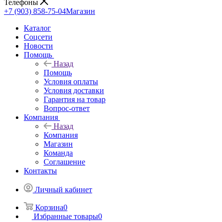
Телефоны
+7 (903) 858-75-04
Магазин
Каталог
Cоцсети
Новости
Помощь
Назад
Помощь
Условия оплаты
Условия доставки
Гарантия на товар
Вопрос-ответ
Компания
Назад
Компания
Магазин
Команда
Соглашение
Контакты
Личный кабинет
Корзина
0
Избранные товары
0