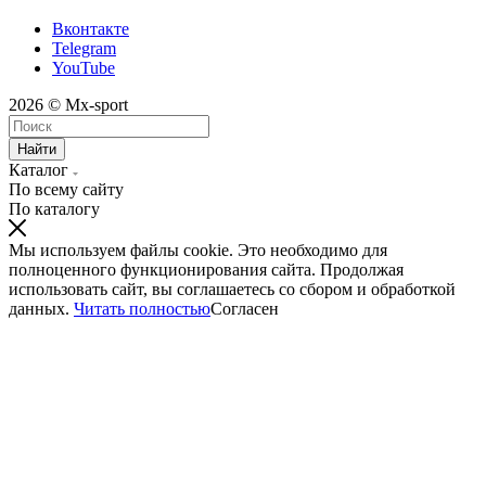
Вконтакте
Telegram
YouTube
2026 © Mx-sport
Найти
Каталог
По всему сайту
По каталогу
Мы используем файлы cookie. Это необходимо для
полноценного функционирования сайта. Продолжая
использовать сайт, вы соглашаетесь со сбором и обработкой
данных.
Читать полностью
Согласен