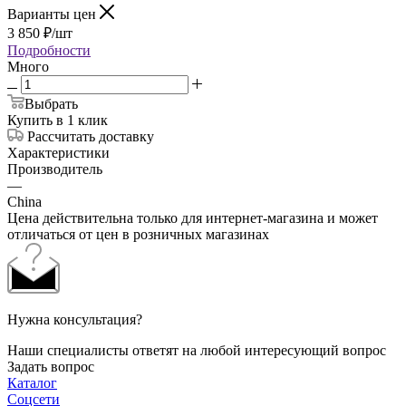
Варианты цен
3 850
₽
/шт
Подробности
Много
Выбрать
Купить в 1 клик
Рассчитать доставку
Характеристики
Производитель
—
China
Цена действительна только для интернет-магазина и может
отличаться от цен в розничных магазинах
Нужна консультация?
Наши специалисты ответят на любой интересующий вопрос
Задать вопрос
Каталог
Соцсети