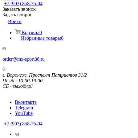
+7 (903) 858-75-04
Заказать звонок
Задать вопрос
Войти
Корзина
0
Избранные товары
0
order@mx-sport36.ru
г. Воронеж, Проспект Патриотов 31/2
Пн-Вс: 10:00-19:00
СБ - выходной
Вконтакте
Telegram
YouTube
+7 (903) 858-75-04