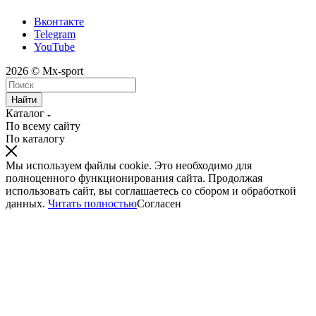
Вконтакте
Telegram
YouTube
2026 © Mx-sport
Найти
Каталог
По всему сайту
По каталогу
Мы используем файлы cookie. Это необходимо для
полноценного функционирования сайта. Продолжая
использовать сайт, вы соглашаетесь со сбором и обработкой
данных.
Читать полностью
Согласен