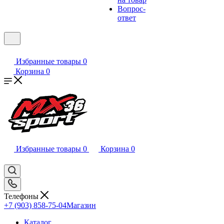
Вопрос-
ответ
Избранные товары
0
Корзина
0
Избранные товары
0
Корзина
0
Телефоны
+7 (903) 858-75-04
Магазин
Каталог