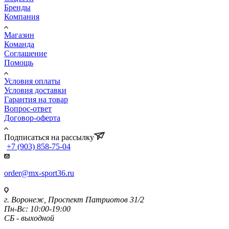
Бренды
Компания
Магазин
Команда
Соглашение
Помощь
Условия оплаты
Условия доставки
Гарантия на товар
Вопрос-ответ
Договор-оферта
Подписаться на рассылку
+7 (903) 858-75-04
order@mx-sport36.ru
г. Воронеж, Проспект Патриотов 31/2
Пн-Вс: 10:00-19:00
СБ - выходной