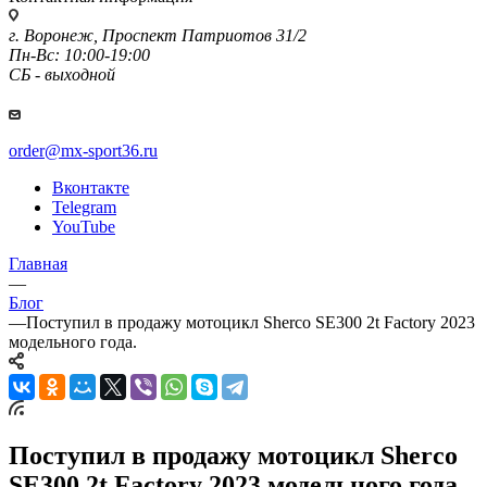
г. Воронеж, Проспект Патриотов 31/2
Пн-Вс: 10:00-19:00
СБ - выходной
order@mx-sport36.ru
Вконтакте
Telegram
YouTube
Главная
—
Блог
—
Поступил в продажу мотоцикл Sherco SE300 2t Factory 2023
модельного года.
Поступил в продажу мотоцикл Sherco
SE300 2t Factory 2023 модельного года.