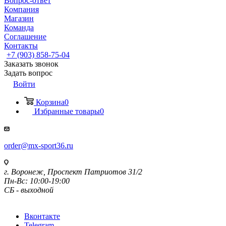
Вопрос-ответ
Компания
Магазин
Команда
Соглашение
Контакты
+7 (903) 858-75-04
Заказать звонок
Задать вопрос
Войти
Корзина
0
Избранные товары
0
order@mx-sport36.ru
г. Воронеж, Проспект Патриотов 31/2
Пн-Вс: 10:00-19:00
СБ - выходной
Вконтакте
Telegram