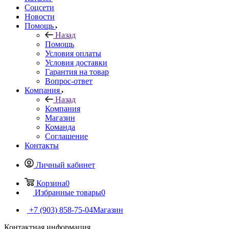
Cоцсети
Новости
Помощь
Назад
Помощь
Условия оплаты
Условия доставки
Гарантия на товар
Вопрос-ответ
Компания
Назад
Компания
Магазин
Команда
Соглашение
Контакты
Личный кабинет
Корзина
0
Избранные товары
0
+7 (903) 858-75-04
Магазин
Контактная информация