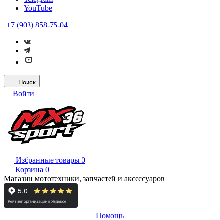
YouTube
+7 (903) 858-75-04
Поиск
Войти
Избранные товары
0
Корзина
0
Магазин мототехники, запчастей и аксессуаров
Помощь