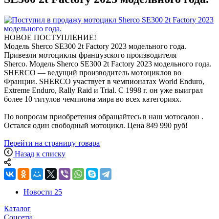
НОВОЕ ПОСТУПЛЕНИЕ!
Модель Sherco SE300 2t Factory 2023 модельного года.
Привезли мотоциклы французского производителя
Sherco. Модель Sherco SE300 2t Factory 2023 модельного года.
SHERCO — ведущий производитель мотоциклов во
Франции. SHERCO участвует в чемпионатах World Enduro,
Extreme Enduro, Rally Raid и Trial. С 1998 г. он уже выиграл
более 10 титулов чемпиона мира во всех категориях.
По вопросам приобретения обращайтесь в наш мотосалон .
Остался один свободный мотоцикл. Цена 849 990 руб!
Перейти на страницу товара
Назад к списку
Новости
25
Каталог
Соцсети