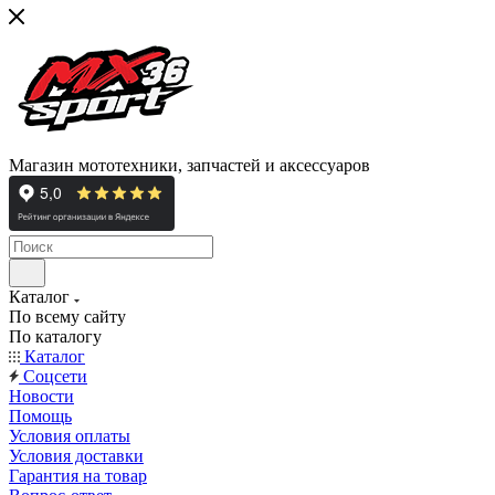
Магазин мототехники, запчастей и аксессуаров
Каталог
По всему сайту
По каталогу
Каталог
Cоцсети
Новости
Помощь
Условия оплаты
Условия доставки
Гарантия на товар